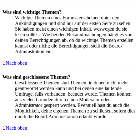
Was sind wichtige Themen?
Wichtige Themen eines Forums erscheinen unter den
Ankündigungen und sind nur auf der ersten Seite zu sehen.
Sie haben meist einen wichtigen Inhalt, weswegen du sie
lesen solltest. Wie bei den Bekanntmachungen hängt es von
deinen Berechtigungen ab, ob du wichtige Themen erstellen
kannst oder nicht; die Berechtigungen stellt die Board-
Administration ein.
Nach oben
Was sind geschlossene Themen?
Geschlossene Themen sind Themen, in denen nicht mehr
geantwortet werden kann und bei denen eine laufende
Umfrage, falls vorhanden, beendet wurde. Themen können
aus vielen Gründen durch einen Moderator oder
Administrator gesperrt werden. Eventuell hast du auch die
Möglichkeit, deine eigenen Themen zu schließen, sofern dies
durch die Board-Administration erlaubt wurde.
Nach oben