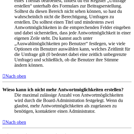
eines Themas bearbeitest, findest du ein Register „Umfrage
erstellen“ unterhalb des Formulars zur Beitragserstellung.
Solltest du diesen Bereich nicht sehen können, so hast du
wahrscheinlich nicht die Berechtigung, Umfragen zu
erstellen. Du solltest einen Titel und mindestens zwei
Antwortmöglichkeiten in die entsprechenden Felder eingeben
und dabei sicherstellen, dass jede Antwortmöglichkeit in einer
eigenen Zeile steht. Du kannst auch unter
„Auswahlmöglichkeiten pro Benutzer“ festlegen, wie viele
Optionen ein Benutzer auswählen kann, welches Zeitlimit für
die Umfrage gilt (0 bedeutet dabei eine zeitlich unbegrenzte
Umfrage) und schließlich, ob die Benutzer ihre Stimme
ändern können.
Nach oben
Wieso kann ich nicht mehr Antwortmöglichkeiten erstellen?
Die maximal zulässige Anzahl von Antwortmöglichkeiten
wird durch die Board-Administration festgelegt. Wenn du
glaubst, mehr Antwortmöglichkeiten als zugelassen zu
benötigen, kontaktiere einen Administrator.
Nach oben