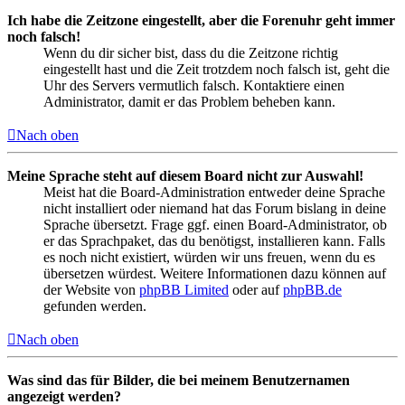
Ich habe die Zeitzone eingestellt, aber die Forenuhr geht immer
noch falsch!
Wenn du dir sicher bist, dass du die Zeitzone richtig
eingestellt hast und die Zeit trotzdem noch falsch ist, geht die
Uhr des Servers vermutlich falsch. Kontaktiere einen
Administrator, damit er das Problem beheben kann.
Nach oben
Meine Sprache steht auf diesem Board nicht zur Auswahl!
Meist hat die Board-Administration entweder deine Sprache
nicht installiert oder niemand hat das Forum bislang in deine
Sprache übersetzt. Frage ggf. einen Board-Administrator, ob
er das Sprachpaket, das du benötigst, installieren kann. Falls
es noch nicht existiert, würden wir uns freuen, wenn du es
übersetzen würdest. Weitere Informationen dazu können auf
der Website von
phpBB Limited
oder auf
phpBB.de
gefunden werden.
Nach oben
Was sind das für Bilder, die bei meinem Benutzernamen
angezeigt werden?