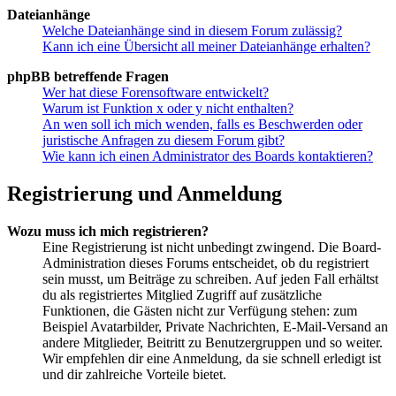
Dateianhänge
Welche Dateianhänge sind in diesem Forum zulässig?
Kann ich eine Übersicht all meiner Dateianhänge erhalten?
phpBB betreffende Fragen
Wer hat diese Forensoftware entwickelt?
Warum ist Funktion x oder y nicht enthalten?
An wen soll ich mich wenden, falls es Beschwerden oder
juristische Anfragen zu diesem Forum gibt?
Wie kann ich einen Administrator des Boards kontaktieren?
Registrierung und Anmeldung
Wozu muss ich mich registrieren?
Eine Registrierung ist nicht unbedingt zwingend. Die Board-
Administration dieses Forums entscheidet, ob du registriert
sein musst, um Beiträge zu schreiben. Auf jeden Fall erhältst
du als registriertes Mitglied Zugriff auf zusätzliche
Funktionen, die Gästen nicht zur Verfügung stehen: zum
Beispiel Avatarbilder, Private Nachrichten, E-Mail-Versand an
andere Mitglieder, Beitritt zu Benutzergruppen und so weiter.
Wir empfehlen dir eine Anmeldung, da sie schnell erledigt ist
und dir zahlreiche Vorteile bietet.