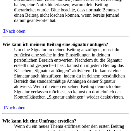
halten, eine Notiz hinterlassen, warum dein Beitrag
überarbeitet wurde. Bitte beachte, dass normale Benutzer
einen Beitrag nicht löschen können, wenn bereits jemand
darauf geantwortet hat.
Nach oben
Wie kann ich meinem Beitrag eine Signatur anfügen?
Um eine Signatur an deinen Beitrag anzufügen, musst du
zunächst eine solche in den Einstellungen in deinem
persönlichen Bereich entwerfen. Nachdem du die Signatur
erstellt und gespeichert hast, kannst du in jedem Beitrag das
Kästchen „Signatur anhängen“ aktivieren. Du kannst eine
Signatur auch hinzufügen, indem du in deinem persönlichen
Bereich das standardmäßige Anhängen deiner Signatur
aktivierst. Wenn du einen einzelnen Beitrag dennoch ohne
Signatur verfassen möchtest, so kannst du dort einfach das
Kontrollkästchen „Signatur anhängen“ wieder deaktivieren.
Nach oben
Wie kann ich eine Umfrage erstellen?
Wenn du ein neues Thema eröffnest oder den ersten Beitrag