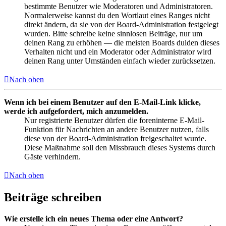
bestimmte Benutzer wie Moderatoren und Administratoren.
Normalerweise kannst du den Wortlaut eines Ranges nicht
direkt ändern, da sie von der Board-Administration festgelegt
wurden. Bitte schreibe keine sinnlosen Beiträge, nur um
deinen Rang zu erhöhen — die meisten Boards dulden dieses
Verhalten nicht und ein Moderator oder Administrator wird
deinen Rang unter Umständen einfach wieder zurücksetzen.
Nach oben
Wenn ich bei einem Benutzer auf den E-Mail-Link klicke,
werde ich aufgefordert, mich anzumelden.
Nur registrierte Benutzer dürfen die foreninterne E-Mail-
Funktion für Nachrichten an andere Benutzer nutzen, falls
diese von der Board-Administration freigeschaltet wurde.
Diese Maßnahme soll den Missbrauch dieses Systems durch
Gäste verhindern.
Nach oben
Beiträge schreiben
Wie erstelle ich ein neues Thema oder eine Antwort?