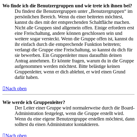
Wo finde ich die Benutzergruppen und wie trete ich ihnen bei?
Du findest die Benutzergruppen unter „Benutzergruppen“ im
persönlichen Bereich. Wenn du einer beitreten möchtest,
kannst du dies mit der entsprechenden Schaltfläche machen.
Nicht alle Gruppen sind allgemein offen. Einige erfordern erst
eine Freischaltung, andere können geschlossen sein und
weitere sogar versteckt. Wenn die Gruppe offen ist, kannst du
ihr einfach durch die entsprechende Funktion beitreten;
verlangt die Gruppe eine Freischaltung, so kannst du dich für
sie bewerben. Ein Gruppenleiter muss daraufhin deinen
Antrag annehmen. Er könnte fragen, warum du in die Gruppe
aufgenommen werden möchtest. Bitte belästige keinen
Gruppenleiter, wenn er dich ablehnt, er wird einen Grund
dafür haben.
Nach oben
Wie werde ich Gruppenleiter?
Der Leiter einer Gruppe wird normalerweise durch die Board-
Administration festgelegt, wenn die Gruppe erstellt wird.
Wenn du eine eigene Benutzergruppe erstellen möchtest, dann
solltest du einen Administrator kontaktieren.
Nach oben