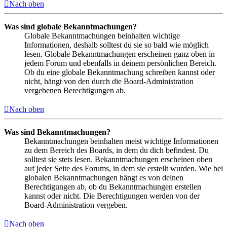
Nach oben
Was sind globale Bekanntmachungen?
Globale Bekanntmachungen beinhalten wichtige
Informationen, deshalb solltest du sie so bald wie möglich
lesen. Globale Bekanntmachungen erscheinen ganz oben in
jedem Forum und ebenfalls in deinem persönlichen Bereich.
Ob du eine globale Bekanntmachung schreiben kannst oder
nicht, hängt von den durch die Board-Administration
vergebenen Berechtigungen ab.
Nach oben
Was sind Bekanntmachungen?
Bekanntmachungen beinhalten meist wichtige Informationen
zu dem Bereich des Boards, in dem du dich befindest. Du
solltest sie stets lesen. Bekanntmachungen erscheinen oben
auf jeder Seite des Forums, in dem sie erstellt wurden. Wie bei
globalen Bekanntmachungen hängt es von deinen
Berechtigungen ab, ob du Bekanntmachungen erstellen
kannst oder nicht. Die Berechtigungen werden von der
Board-Administration vergeben.
Nach oben