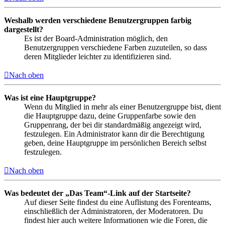
Weshalb werden verschiedene Benutzergruppen farbig
dargestellt?
Es ist der Board-Administration möglich, den
Benutzergruppen verschiedene Farben zuzuteilen, so dass
deren Mitglieder leichter zu identifizieren sind.
Nach oben
Was ist eine Hauptgruppe?
Wenn du Mitglied in mehr als einer Benutzergruppe bist, dient
die Hauptgruppe dazu, deine Gruppenfarbe sowie den
Gruppenrang, der bei dir standardmäßig angezeigt wird,
festzulegen. Ein Administrator kann dir die Berechtigung
geben, deine Hauptgruppe im persönlichen Bereich selbst
festzulegen.
Nach oben
Was bedeutet der „Das Team“-Link auf der Startseite?
Auf dieser Seite findest du eine Auflistung des Forenteams,
einschließlich der Administratoren, der Moderatoren. Du
findest hier auch weitere Informationen wie die Foren, die