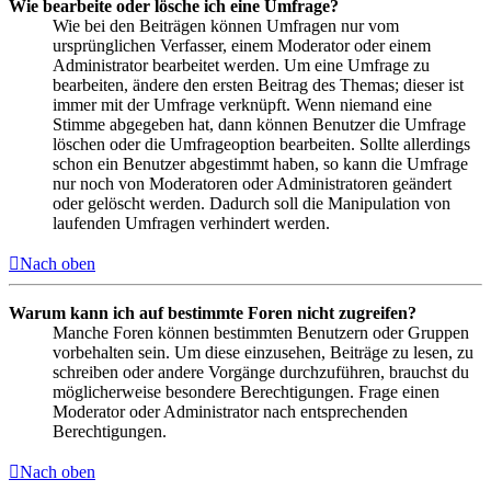
Wie bearbeite oder lösche ich eine Umfrage?
Wie bei den Beiträgen können Umfragen nur vom
ursprünglichen Verfasser, einem Moderator oder einem
Administrator bearbeitet werden. Um eine Umfrage zu
bearbeiten, ändere den ersten Beitrag des Themas; dieser ist
immer mit der Umfrage verknüpft. Wenn niemand eine
Stimme abgegeben hat, dann können Benutzer die Umfrage
löschen oder die Umfrageoption bearbeiten. Sollte allerdings
schon ein Benutzer abgestimmt haben, so kann die Umfrage
nur noch von Moderatoren oder Administratoren geändert
oder gelöscht werden. Dadurch soll die Manipulation von
laufenden Umfragen verhindert werden.
Nach oben
Warum kann ich auf bestimmte Foren nicht zugreifen?
Manche Foren können bestimmten Benutzern oder Gruppen
vorbehalten sein. Um diese einzusehen, Beiträge zu lesen, zu
schreiben oder andere Vorgänge durchzuführen, brauchst du
möglicherweise besondere Berechtigungen. Frage einen
Moderator oder Administrator nach entsprechenden
Berechtigungen.
Nach oben