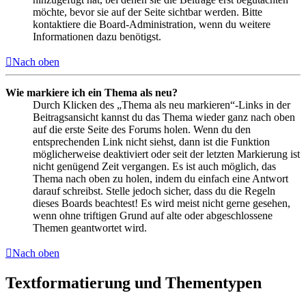
möchte, bevor sie auf der Seite sichtbar werden. Bitte
kontaktiere die Board-Administration, wenn du weitere
Informationen dazu benötigst.
Nach oben
Wie markiere ich ein Thema als neu?
Durch Klicken des „Thema als neu markieren“-Links in der
Beitragsansicht kannst du das Thema wieder ganz nach oben
auf die erste Seite des Forums holen. Wenn du den
entsprechenden Link nicht siehst, dann ist die Funktion
möglicherweise deaktiviert oder seit der letzten Markierung ist
nicht genügend Zeit vergangen. Es ist auch möglich, das
Thema nach oben zu holen, indem du einfach eine Antwort
darauf schreibst. Stelle jedoch sicher, dass du die Regeln
dieses Boards beachtest! Es wird meist nicht gerne gesehen,
wenn ohne triftigen Grund auf alte oder abgeschlossene
Themen geantwortet wird.
Nach oben
Textformatierung und Thementypen