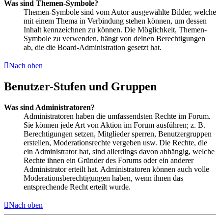
Was sind Themen-Symbole?
Themen-Symbole sind vom Autor ausgewählte Bilder, welche
mit einem Thema in Verbindung stehen können, um dessen
Inhalt kennzeichnen zu können. Die Möglichkeit, Themen-
Symbole zu verwenden, hängt von deinen Berechtigungen
ab, die die Board-Administration gesetzt hat.
Nach oben
Benutzer-Stufen und Gruppen
Was sind Administratoren?
Administratoren haben die umfassendsten Rechte im Forum.
Sie können jede Art von Aktion im Forum ausführen; z. B.
Berechtigungen setzen, Mitglieder sperren, Benutzergruppen
erstellen, Moderationsrechte vergeben usw. Die Rechte, die
ein Administrator hat, sind allerdings davon abhängig, welche
Rechte ihnen ein Gründer des Forums oder ein anderer
Administrator erteilt hat. Administratoren können auch volle
Moderationsberechtigungen haben, wenn ihnen das
entsprechende Recht erteilt wurde.
Nach oben