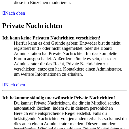
diese im Einzelnen moderieren.
Nach oben
Private Nachrichten
Ich kann keine Privaten Nachrichten verschicken!
Hierfür kann es drei Gründe geben: Entweder bist du nicht
registriert und / oder nicht angemeldet, oder die Board-
Administration hat Private Nachrichten für das komplette
Forum ausgeschaltet. Außerdem könnte es sein, dass der
Administrator dir das Recht, Private Nachrichten zu
verschicken, entzogen hat. Kontaktiere einen Administrator,
um weitere Informationen zu erhalten.
Nach oben
Ich bekomme ständig unerwünschte Private Nachrichten!
Du kannst Private Nachrichten, die dir ein Mitglied sendet,
automatisch löschen, indem du in deinem persönlichen
Bereich eine entsprechende Regel erstellst. Falls du
belästigende Nachrichten von jemandem erhältst, so kannst du
dies auch einem Administrator melden. Dieser kann dem
betreffenden Mitglied dann verbieten, Private Nachrichten zu