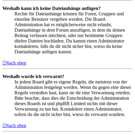
Weshalb kann ich keine Dateianhänge anfügen?
Rechte für Dateianhänge können für Foren, Gruppen und
einzelne Benutzer vergeben werden. Die Board-
Administration hat es möglicherweise nicht erlaubt,
Dateianhänge in dem Forum anzufügen, in dem du deinen
Beitrag verfassen möchtest, oder nur bestimmte Gruppen
dürfen Dateien hochladen. Du kannst einen Administrator
kontaktieren, falls du dir nicht sicher bist, wieso du keine
Dateianhänge anfügen kannst.
Nach oben
Weshalb wurde ich verwarnt?
In jedem Board gibt es eigene Regeln, die meistens von der
Administration festgelegt werden. Wenn du gegen eine dieser
Regeln verstoßen hast, kann sie dir eine Verwarnung erteilen.
Bitte beachte, dass dies die Entscheidung der Administration
dieses Boards ist und phpBB Limited nichts mit dieser
Verwarnung zu tun hat. Kontaktiere einen Administrator,
sofern du die nicht sicher bist, wieso du verwarnt wurdest.
Nach oben