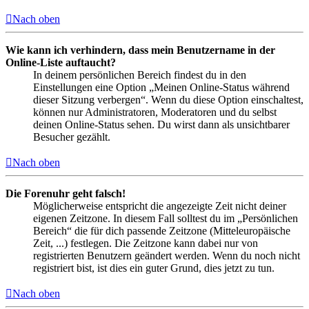
Nach oben
Wie kann ich verhindern, dass mein Benutzername in der
Online-Liste auftaucht?
In deinem persönlichen Bereich findest du in den
Einstellungen eine Option „Meinen Online-Status während
dieser Sitzung verbergen“. Wenn du diese Option einschaltest,
können nur Administratoren, Moderatoren und du selbst
deinen Online-Status sehen. Du wirst dann als unsichtbarer
Besucher gezählt.
Nach oben
Die Forenuhr geht falsch!
Möglicherweise entspricht die angezeigte Zeit nicht deiner
eigenen Zeitzone. In diesem Fall solltest du im „Persönlichen
Bereich“ die für dich passende Zeitzone (Mitteleuropäische
Zeit, ...) festlegen. Die Zeitzone kann dabei nur von
registrierten Benutzern geändert werden. Wenn du noch nicht
registriert bist, ist dies ein guter Grund, dies jetzt zu tun.
Nach oben