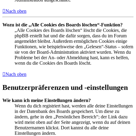
Nach oben
Wozu ist die „Alle Cookies des Boards löschen“-Funktion?
„Alle Cookies des Boards löschen“ löscht die Cookies, die
phpBB erstellt hat und die dafür sorgen, dass du im Forum
angemeldet bleibst. Außerdem ermöglichen Cookies einige
Funktionen, wie beispielsweise den „Gelesen“-Status – sofern
sie von der Board-Administration aktiviert wurden. Wenn du
Probleme bei der An- oder Abmeldung hast, kann es helfen,
wenn du die Cookies des Boards löscht.
Nach oben
Benutzerpräferenzen und -einstellungen
Wie kann ich meine Einstellungen ändern?
Wenn du dich registriert hast, werden alle deine Einstellungen
in der Datenbank des Boards gespeichert. Um diese zu
ändern, gehe in den „Persönlichen Bereich“; der Link dazu
wird meist oben auf der Seite angezeigt, wenn du auf deinen
Benutzernamen klickst. Dort kannst du alle deine
Einstellungen ändern.