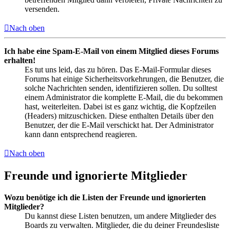
versenden.
Nach oben
Ich habe eine Spam-E-Mail von einem Mitglied dieses Forums
erhalten!
Es tut uns leid, das zu hören. Das E-Mail-Formular dieses
Forums hat einige Sicherheitsvorkehrungen, die Benutzer, die
solche Nachrichten senden, identifizieren sollen. Du solltest
einem Administrator die komplette E-Mail, die du bekommen
hast, weiterleiten. Dabei ist es ganz wichtig, die Kopfzeilen
(Headers) mitzuschicken. Diese enthalten Details über den
Benutzer, der die E-Mail verschickt hat. Der Administrator
kann dann entsprechend reagieren.
Nach oben
Freunde und ignorierte Mitglieder
Wozu benötige ich die Listen der Freunde und ignorierten
Mitglieder?
Du kannst diese Listen benutzen, um andere Mitglieder des
Boards zu verwalten. Mitglieder, die du deiner Freundesliste