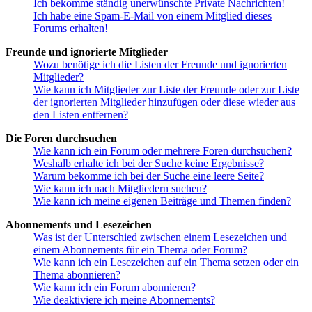
Ich bekomme ständig unerwünschte Private Nachrichten!
Ich habe eine Spam-E-Mail von einem Mitglied dieses
Forums erhalten!
Freunde und ignorierte Mitglieder
Wozu benötige ich die Listen der Freunde und ignorierten
Mitglieder?
Wie kann ich Mitglieder zur Liste der Freunde oder zur Liste
der ignorierten Mitglieder hinzufügen oder diese wieder aus
den Listen entfernen?
Die Foren durchsuchen
Wie kann ich ein Forum oder mehrere Foren durchsuchen?
Weshalb erhalte ich bei der Suche keine Ergebnisse?
Warum bekomme ich bei der Suche eine leere Seite?
Wie kann ich nach Mitgliedern suchen?
Wie kann ich meine eigenen Beiträge und Themen finden?
Abonnements und Lesezeichen
Was ist der Unterschied zwischen einem Lesezeichen und
einem Abonnements für ein Thema oder Forum?
Wie kann ich ein Lesezeichen auf ein Thema setzen oder ein
Thema abonnieren?
Wie kann ich ein Forum abonnieren?
Wie deaktiviere ich meine Abonnements?