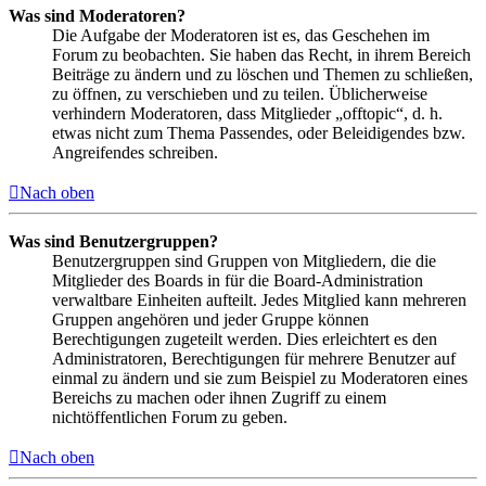
Was sind Moderatoren?
Die Aufgabe der Moderatoren ist es, das Geschehen im
Forum zu beobachten. Sie haben das Recht, in ihrem Bereich
Beiträge zu ändern und zu löschen und Themen zu schließen,
zu öffnen, zu verschieben und zu teilen. Üblicherweise
verhindern Moderatoren, dass Mitglieder „offtopic“, d. h.
etwas nicht zum Thema Passendes, oder Beleidigendes bzw.
Angreifendes schreiben.
Nach oben
Was sind Benutzergruppen?
Benutzergruppen sind Gruppen von Mitgliedern, die die
Mitglieder des Boards in für die Board-Administration
verwaltbare Einheiten aufteilt. Jedes Mitglied kann mehreren
Gruppen angehören und jeder Gruppe können
Berechtigungen zugeteilt werden. Dies erleichtert es den
Administratoren, Berechtigungen für mehrere Benutzer auf
einmal zu ändern und sie zum Beispiel zu Moderatoren eines
Bereichs zu machen oder ihnen Zugriff zu einem
nichtöffentlichen Forum zu geben.
Nach oben