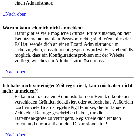
einen Administrator.
Nach oben
Warum kann ich mich nicht anmelden?
Dafür gibt es viele mögliche Gründe. Prüfe zunächst, ob dein
Benutzername und dein Passwort richtig sind. Wenn dies der
Fall ist, wende dich an einen Board-Administrator, um
sicherzugehen, dass du nicht gesperrt wurdest. Es ist ebenfalls
möglich, dass ein Konfigurationsproblem mit der Website
vorliegt, welches ein Administrator lösen muss.
Nach oben
Ich habe mich vor einiger Zeit registriert, kann mich aber nicht
mehr anmelden?!
Es kann sein, dass ein Administrator dein Benutzerkonto aus
verschieden Gründen deaktiviert oder gelöscht hat. Außerdem
löschen viele Boards regelmäßig Benutzer, die für längere
Zeit keine Beiträge geschrieben haben, um die
Datenbankgröße zu verringern. Registriere dich einfach
erneut und nimm aktiv an den Diskussionen teil!
Nach oben