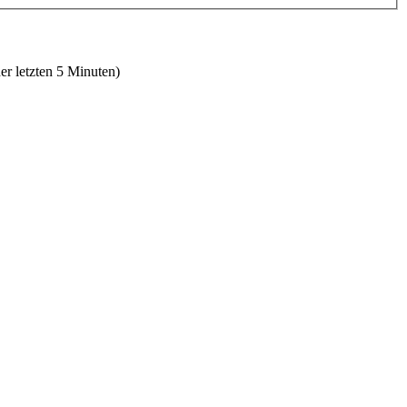
er letzten 5 Minuten)