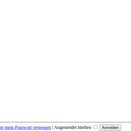
be mein Passwort vergessen
|
Angemeldet bleiben