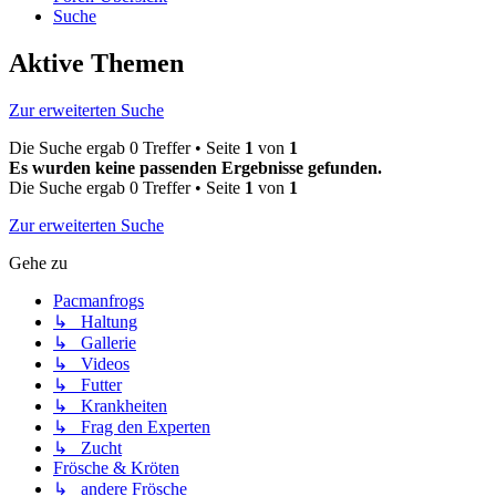
Suche
Aktive Themen
Zur erweiterten Suche
Die Suche ergab 0 Treffer • Seite
1
von
1
Es wurden keine passenden Ergebnisse gefunden.
Die Suche ergab 0 Treffer • Seite
1
von
1
Zur erweiterten Suche
Gehe zu
Pacmanfrogs
↳ Haltung
↳ Gallerie
↳ Videos
↳ Futter
↳ Krankheiten
↳ Frag den Experten
↳ Zucht
Frösche & Kröten
↳ andere Frösche