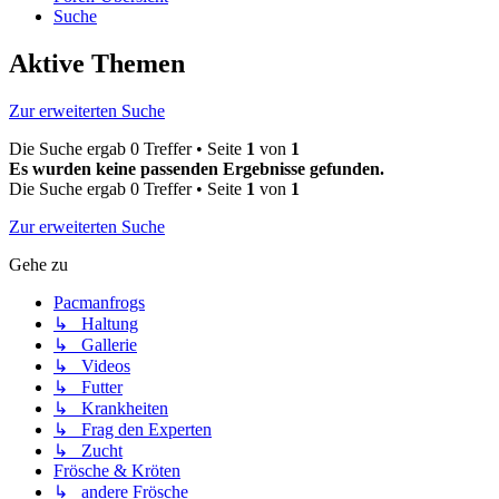
Suche
Aktive Themen
Zur erweiterten Suche
Die Suche ergab 0 Treffer • Seite
1
von
1
Es wurden keine passenden Ergebnisse gefunden.
Die Suche ergab 0 Treffer • Seite
1
von
1
Zur erweiterten Suche
Gehe zu
Pacmanfrogs
↳ Haltung
↳ Gallerie
↳ Videos
↳ Futter
↳ Krankheiten
↳ Frag den Experten
↳ Zucht
Frösche & Kröten
↳ andere Frösche