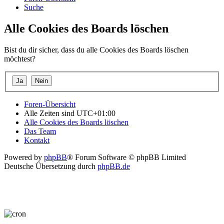
Suche
Alle Cookies des Boards löschen
Bist du dir sicher, dass du alle Cookies des Boards löschen
möchtest?
Foren-Übersicht
Alle Zeiten sind
UTC+01:00
Alle Cookies des Boards löschen
Das Team
Kontakt
Powered by
phpBB
® Forum Software © phpBB Limited
Deutsche Übersetzung durch
phpBB.de