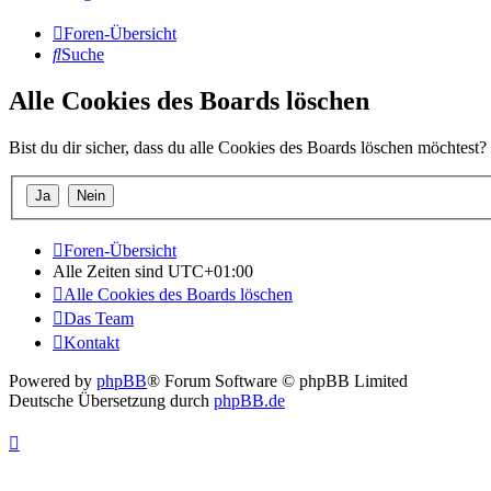
Foren-Übersicht
Suche
Alle Cookies des Boards löschen
Bist du dir sicher, dass du alle Cookies des Boards löschen möchtest?
Foren-Übersicht
Alle Zeiten sind
UTC+01:00
Alle Cookies des Boards löschen
Das Team
Kontakt
Powered by
phpBB
® Forum Software © phpBB Limited
Deutsche Übersetzung durch
phpBB.de