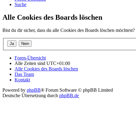
Suche
Alle Cookies des Boards löschen
Bist du dir sicher, dass du alle Cookies des Boards löschen möchtest?
Foren-Übersicht
Alle Zeiten sind
UTC+01:00
Alle Cookies des Boards löschen
Das Team
Kontakt
Powered by
phpBB
® Forum Software © phpBB Limited
Deutsche Übersetzung durch
phpBB.de