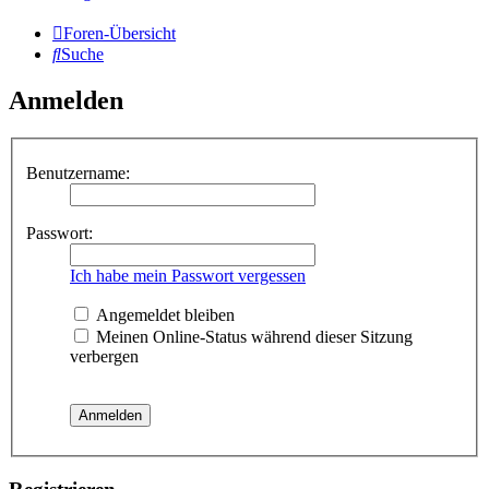
Foren-Übersicht
Suche
Anmelden
Benutzername:
Passwort:
Ich habe mein Passwort vergessen
Angemeldet bleiben
Meinen Online-Status während dieser Sitzung
verbergen