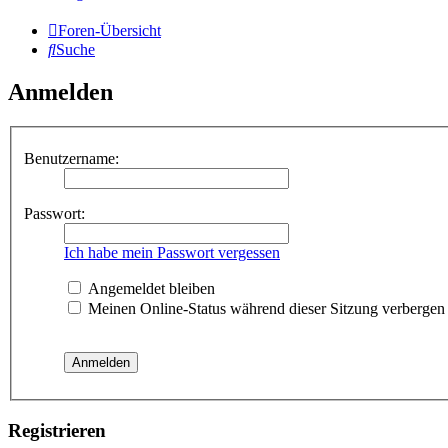
Foren-Übersicht
Suche
Anmelden
Benutzername:
Passwort:
Ich habe mein Passwort vergessen
Angemeldet bleiben
Meinen Online-Status während dieser Sitzung verbergen
Registrieren