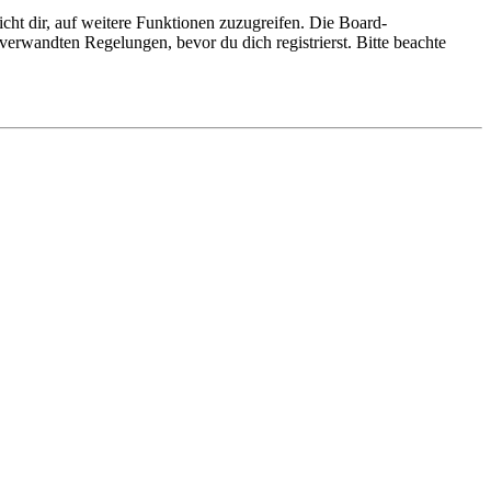
cht dir, auf weitere Funktionen zuzugreifen. Die Board-
erwandten Regelungen, bevor du dich registrierst. Bitte beachte