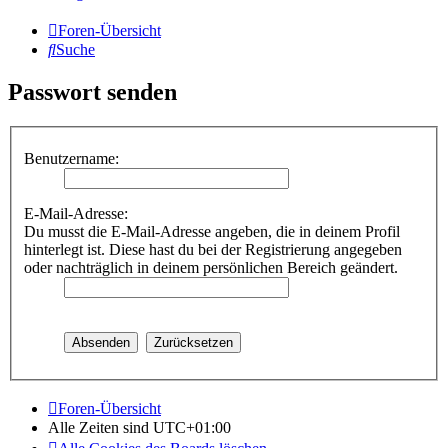
Foren-Übersicht
Suche
Passwort senden
Benutzername:
E-Mail-Adresse:
Du musst die E-Mail-Adresse angeben, die in deinem Profil
hinterlegt ist. Diese hast du bei der Registrierung angegeben
oder nachträglich in deinem persönlichen Bereich geändert.
Foren-Übersicht
Alle Zeiten sind
UTC+01:00