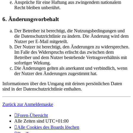
Ansprüche für eine Haftung aus zwingendem nationalem
Recht bleiben unberührt.
6. Änderungsvorbehalt
Der Betreiber ist berechtigt, die Nutzungsbedingungen und
die Datenschutzrichtlinie zu ändern. Die Änderung wird dem
Nutzer per E-Mail mitgeteilt.
Der Nutzer ist berechtigt, den Änderungen zu widersprechen.
Im Falle des Widerspruchs erlischt das zwischen dem
Betreiber und dem Nutzer bestehende Vertragsverhältnis mit
sofortiger Wirkung.
Die Änderungen gelten als anerkannt und verbindlich, wenn
der Nutzer den Änderungen zugestimmt hat.
Informationen über den Umgang mit deinen persönlichen Daten
sind in der Datenschutzrichtlinie enthalten.
Zurück zur Anmeldemaske
Foren-Übersicht
Alle Zeiten sind
UTC+01:00
Alle Cookies des Boards löschen