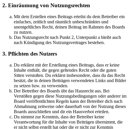
2. Einräumung von Nutzungsrechten
Mit dem Erstellen eines Beitrags erteilst du dem Betreiber ein
einfaches, zeitlich und räumlich unbeschränktes und
unentgeltliches Recht, deinen Beitrag im Rahmen des Boards
zu nutzen.
Das Nutzungsrecht nach Punkt 2, Unterpunkt a bleibt auch
nach Kündigung des Nutzungsvertrages bestehen.
3. Pflichten des Nutzers
Du erklärst mit der Erstellung eines Beitrags, dass er keine
Inhalte enthält, die gegen geltendes Recht oder die guten
Sitten verstoßen. Du erklärst insbesondere, dass du das Recht
besitzt, die in deinen Beiträgen verwendeten Links und Bilder
zu setzen bzw. zu verwenden.
Der Betreiber des Boards übt das Hausrecht aus. Bei
Verstößen gegen diese Nutzungsbedingungen oder anderer im
Board veröffentlichten Regeln kann der Betreiber dich nach
Abmahnung zeitweise oder dauerhaft von der Nutzung dieses
Boards ausschließen und dir ein Hausverbot erteilen.
Du nimmst zur Kenntnis, dass der Betreiber keine
Verantwortung für die Inhalte von Beiträgen übernimmt, die
er nicht selbst erstellt hat oder die er nicht zur Kenntnis