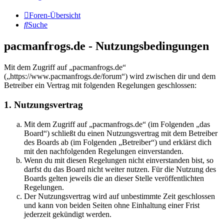
Foren-Übersicht
Suche
pacmanfrogs.de - Nutzungsbedingungen
Mit dem Zugriff auf „pacmanfrogs.de“
(„https://www.pacmanfrogs.de/forum“) wird zwischen dir und dem
Betreiber ein Vertrag mit folgenden Regelungen geschlossen:
1. Nutzungsvertrag
Mit dem Zugriff auf „pacmanfrogs.de“ (im Folgenden „das
Board“) schließt du einen Nutzungsvertrag mit dem Betreiber
des Boards ab (im Folgenden „Betreiber“) und erklärst dich
mit den nachfolgenden Regelungen einverstanden.
Wenn du mit diesen Regelungen nicht einverstanden bist, so
darfst du das Board nicht weiter nutzen. Für die Nutzung des
Boards gelten jeweils die an dieser Stelle veröffentlichten
Regelungen.
Der Nutzungsvertrag wird auf unbestimmte Zeit geschlossen
und kann von beiden Seiten ohne Einhaltung einer Frist
jederzeit gekündigt werden.