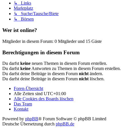
↳ Links
Marktplatz
↳ Suche/Tausche/Biete
↳ Börsen
Wer ist online?
Mitglieder in diesem Forum: 0 Mitglieder und 15 Gäste
Berechtigungen in diesem Forum
Du darfst
keine
neuen Themen in diesem Forum erstellen.
Du darfst
keine
Antworten zu Themen in diesem Forum erstellen.
Du darfst deine Beiträge in diesem Forum
nicht
ändern.
Du darfst deine Beiträge in diesem Forum
nicht
löschen.
Foren-Übersicht
Alle Zeiten sind
UTC+01:00
Alle Cookies des Boards löschen
Das Team
Kontakt
Powered by
phpBB
® Forum Software © phpBB Limited
Deutsche Übersetzung durch
phpBB.de