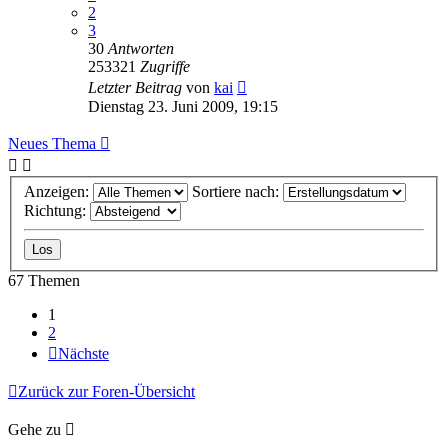
2
3
30
Antworten
253321
Zugriffe
Letzter Beitrag
von
kai
Dienstag 23. Juni 2009, 19:15
Neues Thema
Anzeigen:
Sortiere nach:
Richtung:
67 Themen
1
2
Nächste
Zurück zur Foren-Übersicht
Gehe zu