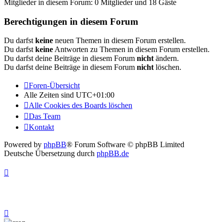
Mitglieder in diesem Forum: 0 Mitglieder und 18 Gäste
Berechtigungen in diesem Forum
Du darfst
keine
neuen Themen in diesem Forum erstellen.
Du darfst
keine
Antworten zu Themen in diesem Forum erstellen.
Du darfst deine Beiträge in diesem Forum
nicht
ändern.
Du darfst deine Beiträge in diesem Forum
nicht
löschen.
Foren-Übersicht
Alle Zeiten sind
UTC+01:00
Alle Cookies des Boards löschen
Das Team
Kontakt
Powered by
phpBB
® Forum Software © phpBB Limited
Deutsche Übersetzung durch
phpBB.de