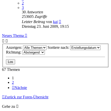
2
3
30
Antworten
253605
Zugriffe
Letzter Beitrag
von
kai
Dienstag 23. Juni 2009, 19:15
Neues Thema
Anzeigen:
Sortiere nach:
Richtung:
67 Themen
1
2
Nächste
Zurück zur Foren-Übersicht
Gehe zu