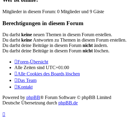
Mitglieder in diesem Forum: 0 Mitglieder und 9 Gäste
Berechtigungen in diesem Forum
Du darfst
keine
neuen Themen in diesem Forum erstellen.
Du darfst
keine
Antworten zu Themen in diesem Forum erstellen.
Du darfst deine Beiträge in diesem Forum
nicht
ändern.
Du darfst deine Beiträge in diesem Forum
nicht
löschen.
Foren-Übersicht
Alle Zeiten sind
UTC+01:00
Alle Cookies des Boards löschen
Das Team
Kontakt
Powered by
phpBB
® Forum Software © phpBB Limited
Deutsche Übersetzung durch
phpBB.de