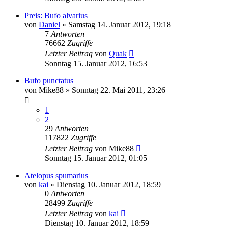
Preis: Bufo alvarius
von
Daniel
» Samstag 14. Januar 2012, 19:18
7
Antworten
76662
Zugriffe
Letzter Beitrag
von
Quak
Sonntag 15. Januar 2012, 16:53
Bufo punctatus
von
Mike88
» Sonntag 22. Mai 2011, 23:26
1
2
29
Antworten
117822
Zugriffe
Letzter Beitrag
von
Mike88
Sonntag 15. Januar 2012, 01:05
Atelopus spumarius
von
kai
» Dienstag 10. Januar 2012, 18:59
0
Antworten
28499
Zugriffe
Letzter Beitrag
von
kai
Dienstag 10. Januar 2012, 18:59