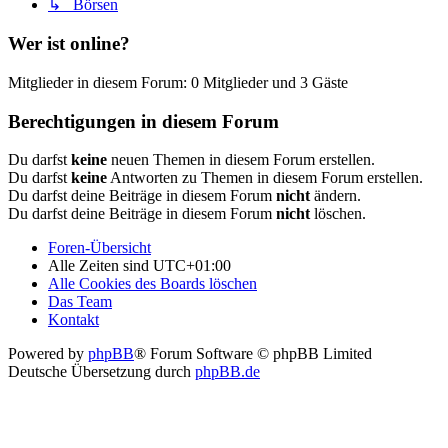
↳ Börsen
Wer ist online?
Mitglieder in diesem Forum: 0 Mitglieder und 3 Gäste
Berechtigungen in diesem Forum
Du darfst
keine
neuen Themen in diesem Forum erstellen.
Du darfst
keine
Antworten zu Themen in diesem Forum erstellen.
Du darfst deine Beiträge in diesem Forum
nicht
ändern.
Du darfst deine Beiträge in diesem Forum
nicht
löschen.
Foren-Übersicht
Alle Zeiten sind
UTC+01:00
Alle Cookies des Boards löschen
Das Team
Kontakt
Powered by
phpBB
® Forum Software © phpBB Limited
Deutsche Übersetzung durch
phpBB.de