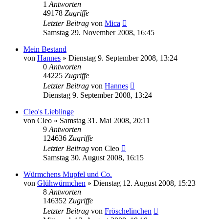
1
Antworten
49178
Zugriffe
Letzter Beitrag
von
Mica
Samstag 29. November 2008, 16:45
Mein Bestand
von
Hannes
» Dienstag 9. September 2008, 13:24
0
Antworten
44225
Zugriffe
Letzter Beitrag
von
Hannes
Dienstag 9. September 2008, 13:24
Cleo's Lieblinge
von
Cleo
» Samstag 31. Mai 2008, 20:11
9
Antworten
124636
Zugriffe
Letzter Beitrag
von
Cleo
Samstag 30. August 2008, 16:15
Würmchens Mupfel und Co.
von
Glühwürmchen
» Dienstag 12. August 2008, 15:23
8
Antworten
146352
Zugriffe
Letzter Beitrag
von
Fröschelinchen