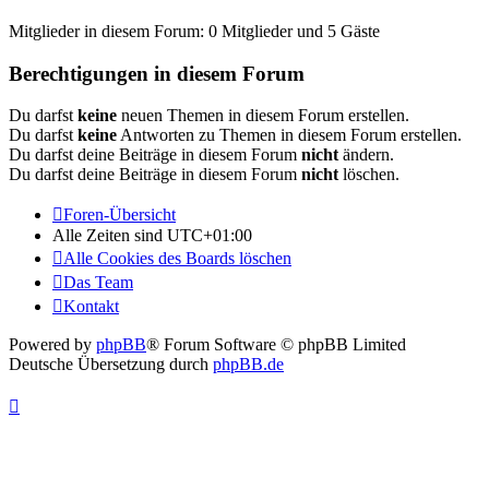
Mitglieder in diesem Forum: 0 Mitglieder und 5 Gäste
Berechtigungen in diesem Forum
Du darfst
keine
neuen Themen in diesem Forum erstellen.
Du darfst
keine
Antworten zu Themen in diesem Forum erstellen.
Du darfst deine Beiträge in diesem Forum
nicht
ändern.
Du darfst deine Beiträge in diesem Forum
nicht
löschen.
Foren-Übersicht
Alle Zeiten sind
UTC+01:00
Alle Cookies des Boards löschen
Das Team
Kontakt
Powered by
phpBB
® Forum Software © phpBB Limited
Deutsche Übersetzung durch
phpBB.de