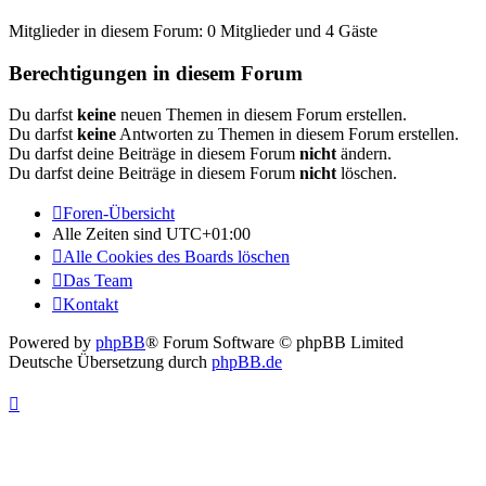
Mitglieder in diesem Forum: 0 Mitglieder und 4 Gäste
Berechtigungen in diesem Forum
Du darfst
keine
neuen Themen in diesem Forum erstellen.
Du darfst
keine
Antworten zu Themen in diesem Forum erstellen.
Du darfst deine Beiträge in diesem Forum
nicht
ändern.
Du darfst deine Beiträge in diesem Forum
nicht
löschen.
Foren-Übersicht
Alle Zeiten sind
UTC+01:00
Alle Cookies des Boards löschen
Das Team
Kontakt
Powered by
phpBB
® Forum Software © phpBB Limited
Deutsche Übersetzung durch
phpBB.de