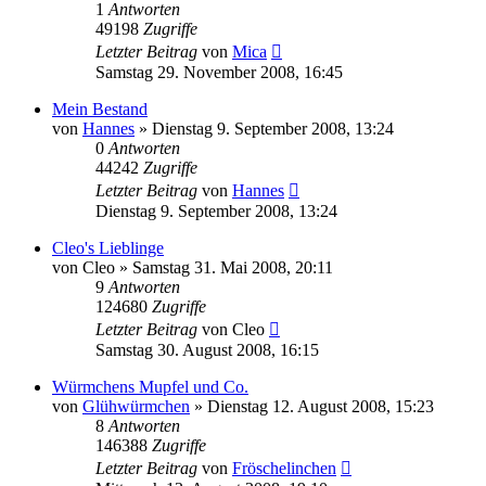
1
Antworten
49198
Zugriffe
Letzter Beitrag
von
Mica
Samstag 29. November 2008, 16:45
Mein Bestand
von
Hannes
» Dienstag 9. September 2008, 13:24
0
Antworten
44242
Zugriffe
Letzter Beitrag
von
Hannes
Dienstag 9. September 2008, 13:24
Cleo's Lieblinge
von
Cleo
» Samstag 31. Mai 2008, 20:11
9
Antworten
124680
Zugriffe
Letzter Beitrag
von
Cleo
Samstag 30. August 2008, 16:15
Würmchens Mupfel und Co.
von
Glühwürmchen
» Dienstag 12. August 2008, 15:23
8
Antworten
146388
Zugriffe
Letzter Beitrag
von
Fröschelinchen