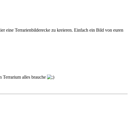
ier eine Terrarienbilderecke zu kreieren. Einfach ein Bild von euren
in Terrarium alles brauche