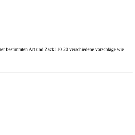
einer bestimmten Art und Zack! 10-20 verschiedene vorschläge wie