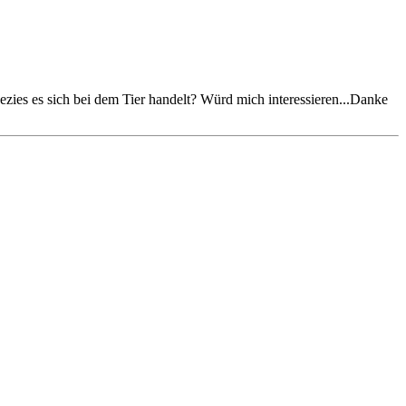
es es sich bei dem Tier handelt? Würd mich interessieren...Danke